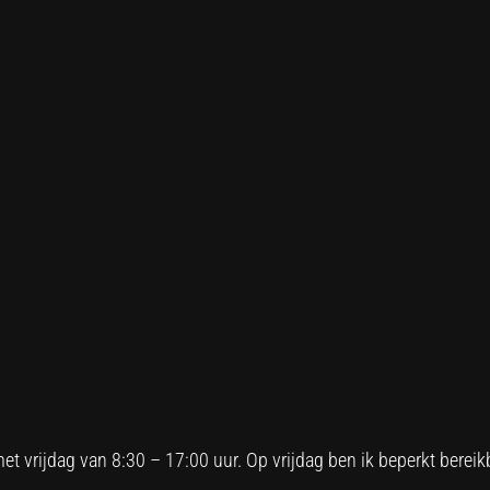
 vrijdag van 8:30 – 17:00 uur. Op vrijdag ben ik beperkt bereikb