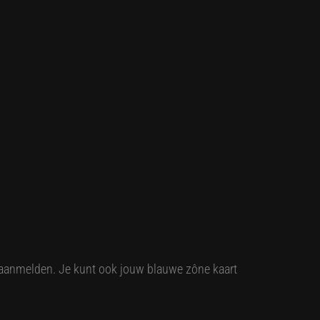
n aanmelden. Je kunt ook jouw blauwe zône kaart