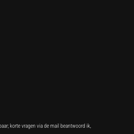
aar; korte vragen via de mail beantwoord ik,