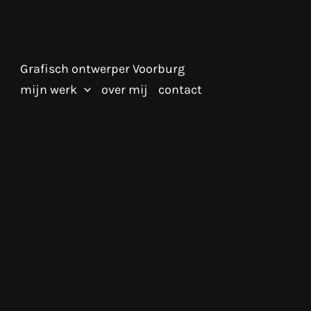
Grafisch ontwerper Voorburg
mijn werk
over mij
contact